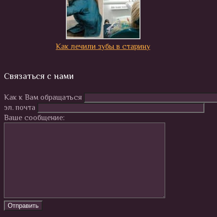
Как лечили зубы в старину
Связаться с нами
Как к Вам обращаться
эл. почта
Ваше сообщение: