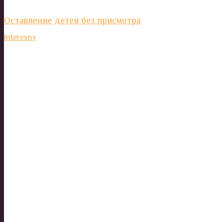
Оставление детей без присмотра
interesny