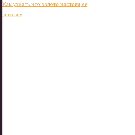
Как узнать что золото настоящее
interesny