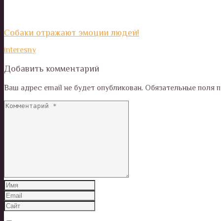
Собаки отражают эмоции людей!
interesny
Добавить комментарий
Ваш адрес email не будет опубликован.
Обязательные поля 