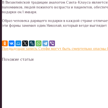
В Византийской традиции аналогом Санта-Клауса является
паломников, людей пожилого возраста и пациентов, обеспе
подарки он 1 января.
Образ человека дарящего подарки в каждой стране отличает
эти формы заменил один Николай, который везде выглядит од
Предыдущая запись
Селфи могут быть смертельно опасны
Похожие статьи