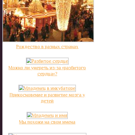
Рождество в разных странах
Можно ли умереть из-за «разбитого
сердца»?
Прикосновение и развитие мозга у
детей
Мы похожи на свои имена