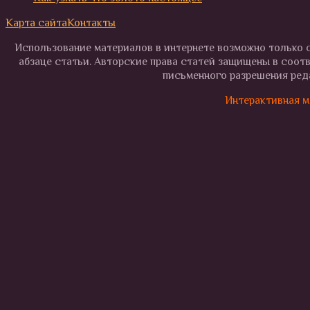
Карта сайта
Контакты
Использование материалов в интернете возможно только с
абзаце статьи. Авторские права статей защищены в соот
письменного разрешения реда
Интерактивная м