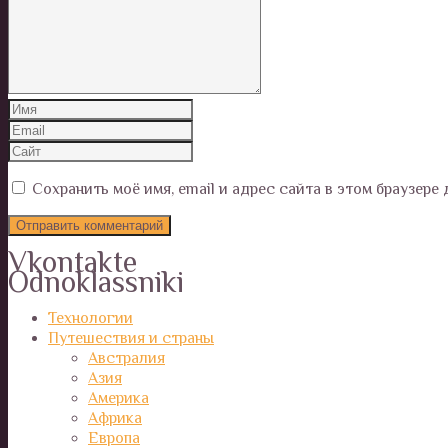
Сохранить моё имя, email и адрес сайта в этом браузер
Vkontakte
Odnoklassniki
Технологии
Путешествия и страны
Австралия
Азия
Америка
Африка
Европа