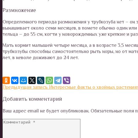
Размножение
Определенного периода размножения у трубкозуба нет – он 
вынашивает около семи месяцев, в помете обычно один или 
тельца – до 55 см, когти у новорожденных уже крепкие и ра
Мать кормит малышей четыре месяца, а в возрасте 3,5 меся
трубкозубы способны самостоятельно рыть норы, но от мате
лет, в неволе доживают до 24 лет.
Предыдущая запись
Интересные факты о хвойных растения
Добавить комментарий
Ваш адрес email не будет опубликован.
Обязательные поля 