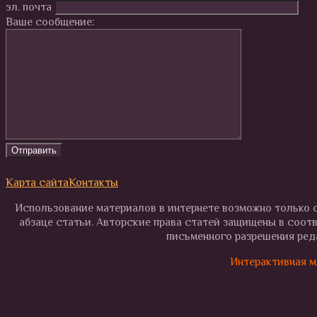
эл. почта
Ваше сообщение:
Карта сайта
Контакты
Использование материалов в интернете возможно только с
абзаце статьи. Авторские права статей защищены в соот
письменного разрешения реда
Интерактивная м