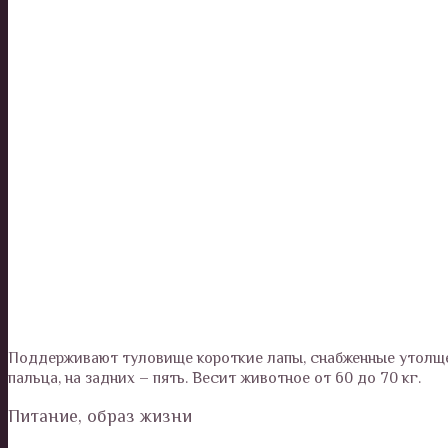
Поддерживают туловище короткие лапы, снабженные утолще
пальца, на задних – пять. Весит животное от 60 до 70 кг.
Питание, образ жизни