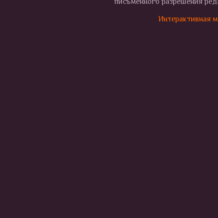
письменного разрешения реда
Интерактивная м