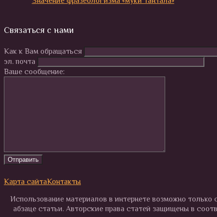
Значение фразеологизма «муки Тантала»
Связаться с нами
Как к Вам обращаться
эл. почта
Ваше сообщение:
Карта сайта
Контакты
Использование материалов в интернете возможно только с
абзаце статьи. Авторские права статей защищены в соот