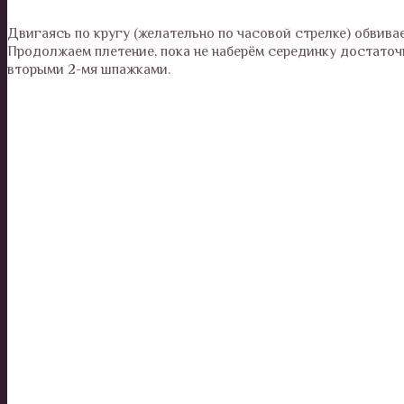
Двигаясь по кругу (желательно по часовой стрелке) обвива
Продолжаем плетение, пока не наберём серединку достаточн
вторыми 2-мя шпажками.