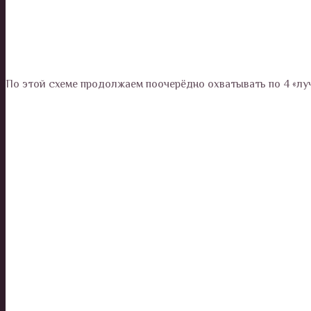
По этой схеме продолжаем поочерёдно охватывать по 4 «луча