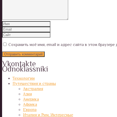
Сохранить моё имя, email и адрес сайта в этом браузер
Vkontakte
Odnoklassniki
Технологии
Путешествия и страны
Австралия
Азия
Америка
Африка
Европа
Италия и Рим. Интересные