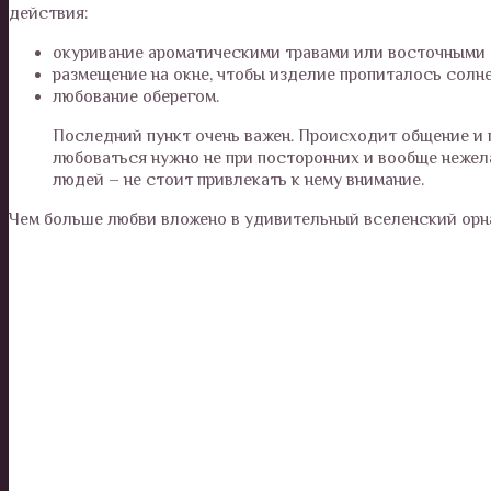
действия:
окуривание ароматическими травами или восточными 
размещение на окне, чтобы изделие пропиталось солн
любование оберегом.
Последний пункт очень важен. Происходит общение и 
любоваться нужно не при посторонних и вообще нежел
людей – не стоит привлекать к нему внимание.
Чем больше любви вложено в удивительный вселенский орна