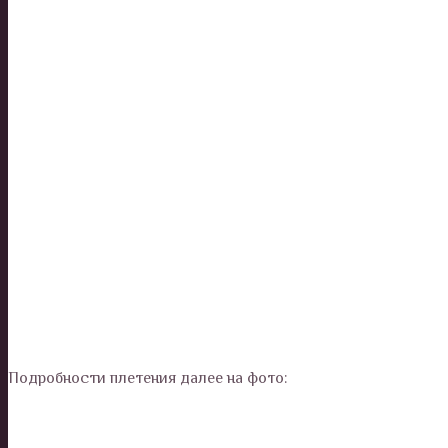
Подробности плетения далее на фото: