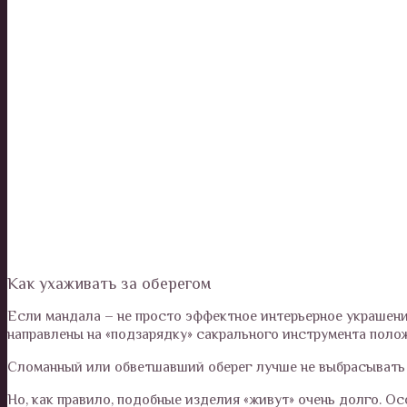
Как ухаживать за оберегом
Если мандала – не просто эффектное интерьерное украшение
направлены на «подзарядку» сакрального инструмента полож
Сломанный или обветшавший оберег лучше не выбрасывать в
Но, как правило, подобные изделия «живут» очень долго. 