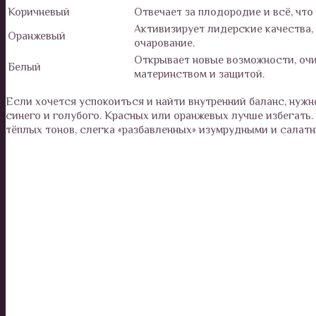
Коричневый
Отвечает за плодородие и всё, что 
Активизирует лидерские качества,
Оранжевый
очарование.
Открывает новые возможности, очи
Белый
материнством и защитой.
Если хочется успокоиться и найти внутренний баланс, нужно
синего и голубого. Красных или оранжевых лучше избегать.
тёплых тонов, слегка «разбавленных» изумрудными и салат