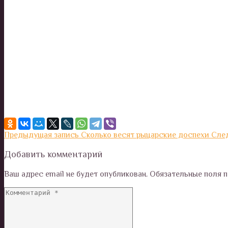
Предыдущая запись
Сколько весят рыцарские доспехи
Сле
Добавить комментарий
Ваш адрес email не будет опубликован.
Обязательные поля 