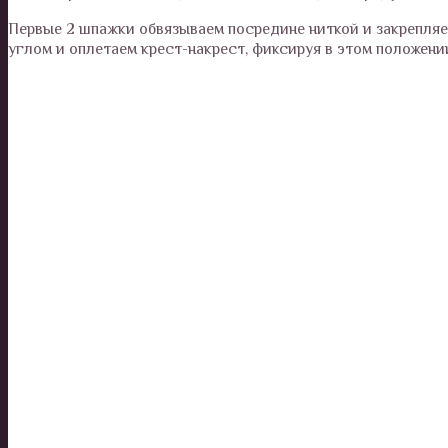
Первые 2 шпажки обвязываем посредине ниткой и закрепляе
углом и оплетаем крест-накрест, фиксируя в этом положени