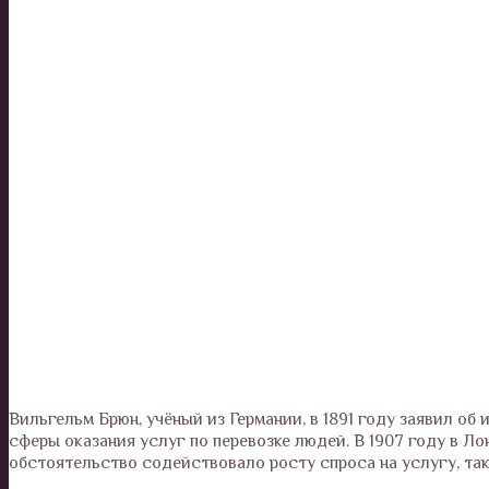
Вильгельм Брюн, учёный из Германии, в 1891 году заявил об
сферы оказания услуг по перевозке людей. В 1907 году в Л
обстоятельство содействовало росту спроса на услугу, так