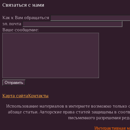
Связаться с нами
Как к Вам обращаться
эл. почта
Ваше сообщение:
Карта сайта
Контакты
Использование материалов в интернете возможно только с
абзаце статьи. Авторские права статей защищены в соот
письменного разрешения реда
Интерактивная м