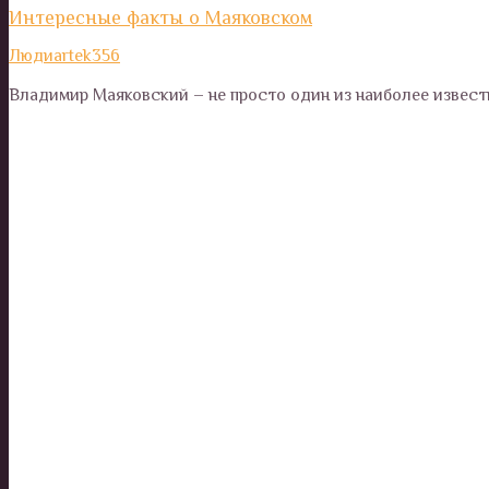
Интересные факты о Маяковском
Люди
artek356
Владимир Маяковский – не просто один из наиболее извест