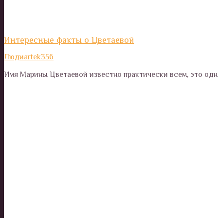
Интересные факты о Цветаевой
Люди
artek356
Имя Марины Цветаевой известно практически всем, это одн