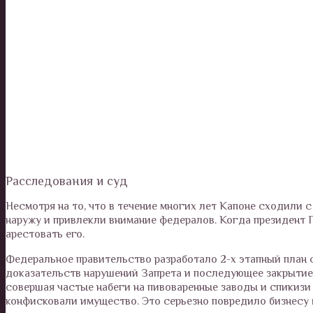
Расследования и суд
Несмотря на то, что в течение многих лет Капоне сходили с
наружу и привлекли внимание федералов. Когда президент Г
арестовать его.
Федеральное правительство разработало 2-х этапный план 
доказательств нарушений Запрета и последующее закрытие
совершая частые набеги на пивоваренные заводы и спикизи 
конфисковали имущество. Это серьезно повредило бизнесу м