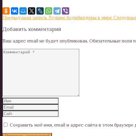
Предыдущая запись
Лучшие бодибилдеры в мире
Следующа
Добавить комментарий
Ваш адрес email не будет опубликован.
Обязательные поля 
Сохранить моё имя, email и адрес сайта в этом браузер