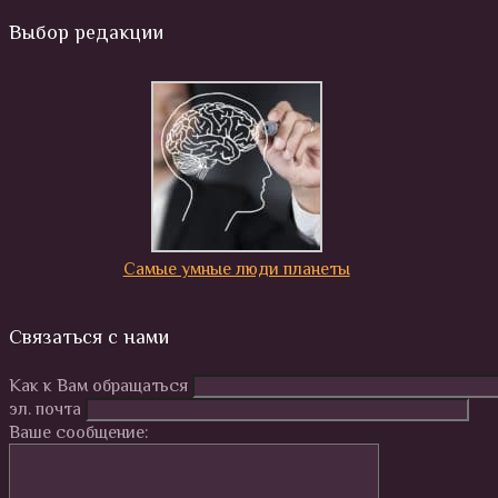
Выбор редакции
Самые умные люди планеты
Связаться с нами
Как к Вам обращаться
эл. почта
Ваше сообщение: