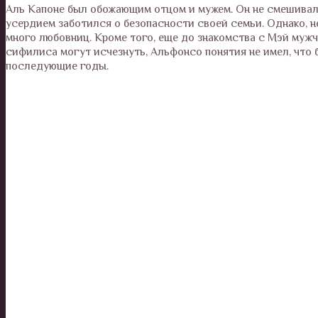
Аль Капоне был обожающим отцом и мужем. Он не смешивал
усердием заботился о безопасности своей семьи. Однако, 
много любовниц. Кроме того, еще до знакомства с Мэй муж
сифилиса могут исчезнуть, Альфонсо понятия не имел, что б
последующие годы.