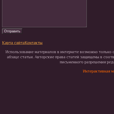
Карта сайта
Контакты
Использование материалов в интернете возможно только с
абзаце статьи. Авторские права статей защищены в соот
письменного разрешения реда
Интерактивная м