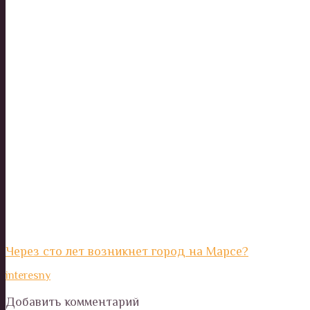
Через сто лет возникнет город на Марсе?
interesny
Добавить комментарий