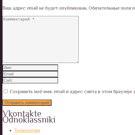
Ваш адрес email не будет опубликован.
Обязательные поля 
Сохранить моё имя, email и адрес сайта в этом браузер
Vkontakte
Odnoklassniki
Технологии