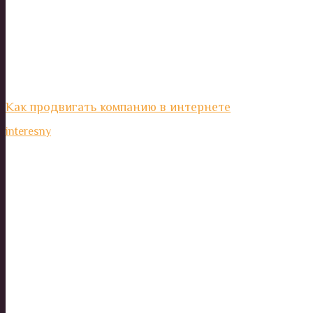
Как продвигать компанию в интернете
interesny