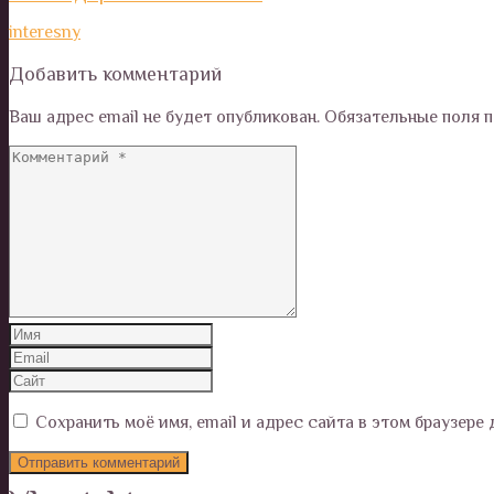
interesny
Добавить комментарий
Ваш адрес email не будет опубликован.
Обязательные поля 
Сохранить моё имя, email и адрес сайта в этом браузер