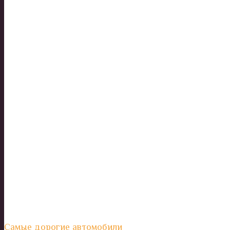
Самые дорогие автомобили