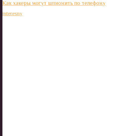
Как хакеры могут шпионить по телефону
interesny