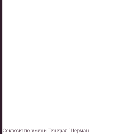
Секвойя по имени Генерал Шерман