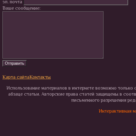
эл. почта
Ваше сообщение:
Карта сайта
Контакты
Использование материалов в интернете возможно только с
абзаце статьи. Авторские права статей защищены в соот
письменного разрешения реда
Интерактивная м