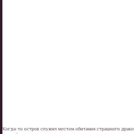
Когда-то остров служил местом обитания страшного дракон