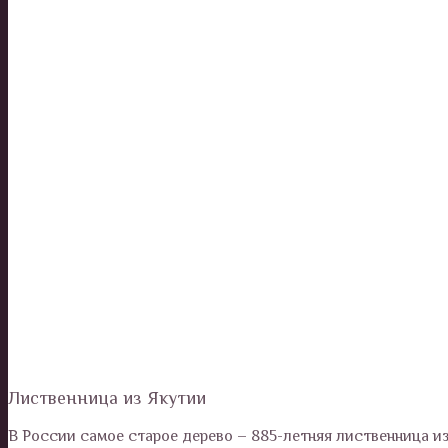
Лиственница из Якутии
В России самое старое дерево – 885-летняя лиственница из 