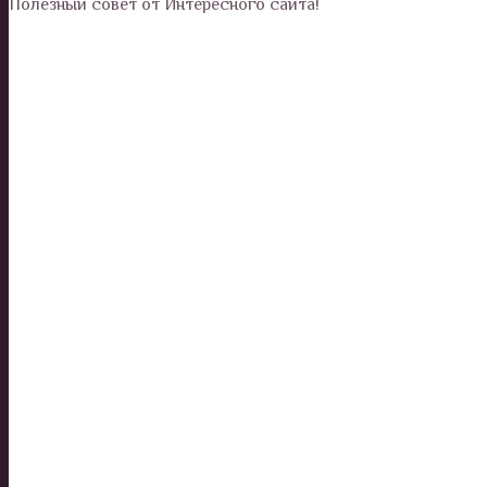
Полезный совет от Интересного сайта!