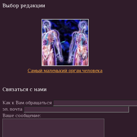
Выбор редакции
Самый маленький орган человека
Связаться с нами
Как к Вам обращаться
эл. почта
Ваше сообщение: