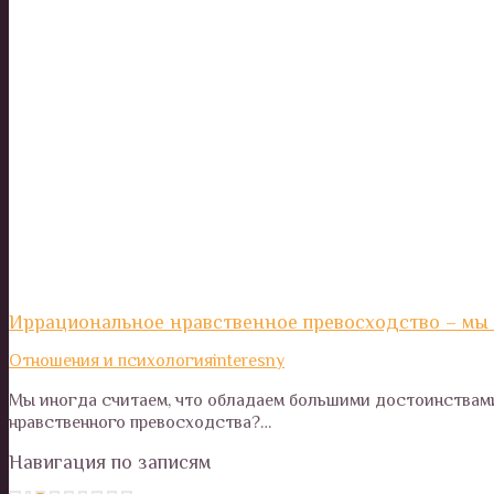
Иррациональное нравственное превосходство – мы 
Отношения и психология
interesny
Мы иногда считаем, что обладаем большими достоинствам
нравственного превосходства?…
Навигация по записям