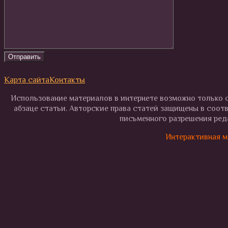
Карта сайта
Контакты
Использование материалов в интернете возможно только с
абзаце статьи. Авторские права статей защищены в соот
письменного разрешения реда
Интерактивная м