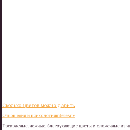
Сколько цветов можно дарить
Отношения и психология
interesny
Прекрасные, нежные, благоухающие цветы и сложенные из н