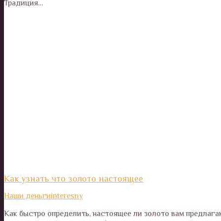
Традиция…
Как узнать что золото настоящее
Наши деньги
interesny
Как быстро определить, настоящее ли золото вам предлага