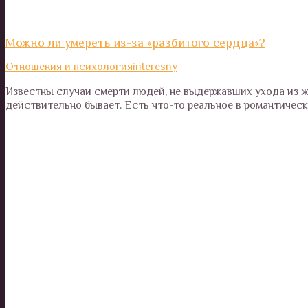
Можно ли умереть из-за «разбитого сердца»?
Отношения и психология
interesny
Известны случаи смерти людей, не выдержавших ухода из ж
действительно бывает. Есть что-то реальное в романтическ