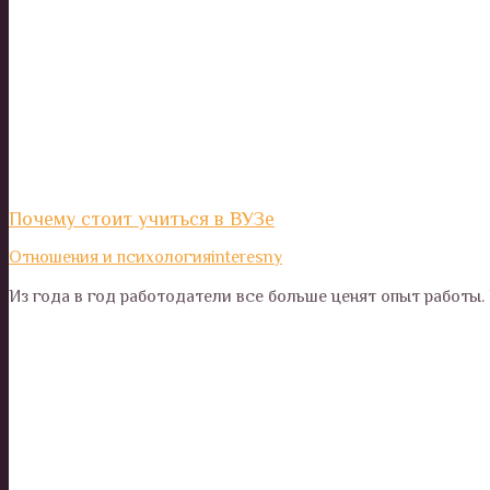
Почему стоит учиться в ВУЗе
Отношения и психология
interesny
Из года в год работодатели все больше ценят опыт работы.