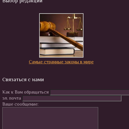
Выбор редакции
Самые странные законы в мире
Связаться с нами
Как к Вам обращаться
эл. почта
Ваше сообщение: