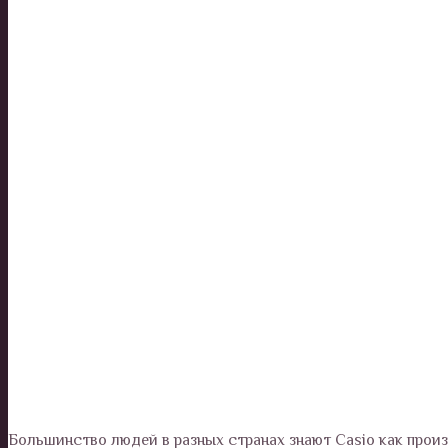
Большинство людей в разных странах знают Casio как прои