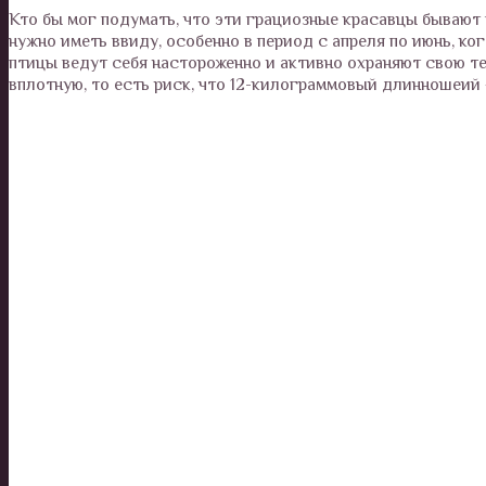
Кто бы мог подумать, что эти грациозные красавцы бывают 
нужно иметь ввиду, особенно в период с апреля по июнь, ко
птицы ведут себя настороженно и активно охраняют свою т
вплотную, то есть риск, что 12-килограммовый длинношеий 