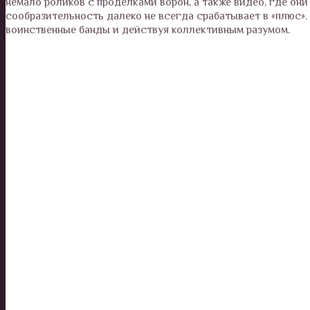
немало роликов с проделками ворон, а также видео, где он
сообразительность далеко не всегда срабатывает в «плюс».
воинственные банды и действуя коллективным разумом.