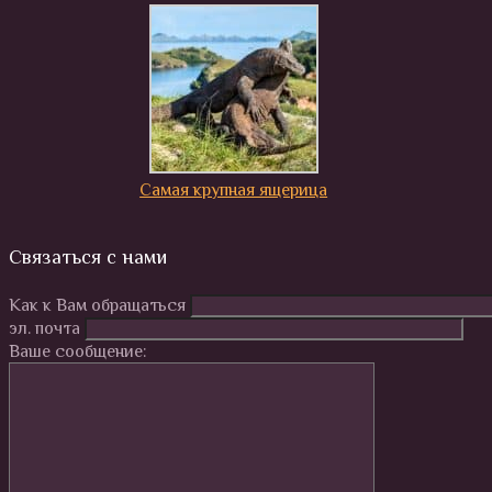
Самая крупная ящерица
Связаться с нами
Как к Вам обращаться
эл. почта
Ваше сообщение: