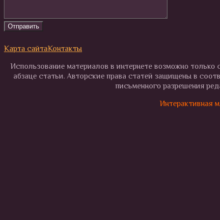
Карта сайта
Контакты
Использование материалов в интернете возможно только с
абзаце статьи. Авторские права статей защищены в соот
письменного разрешения реда
Интерактивная м