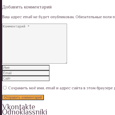
Добавить комментарий
Ваш адрес email не будет опубликован.
Обязательные поля 
Сохранить моё имя, email и адрес сайта в этом браузер
Vkontakte
Odnoklassniki