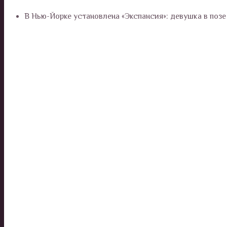
В Нью-Йорке установлена «Экспансия»: девушка в позе