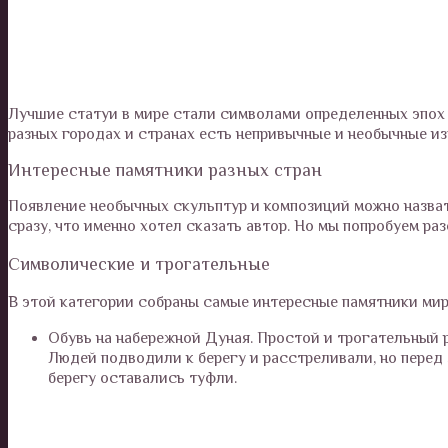
Лучшие статуи в мире стали символами определенных эпох 
разных городах и странах есть непривычные и необычные из
Интересные памятники разных стран
Появление необычных скульптур и композиций можно назват
сразу, что именно хотел сказать автор. Но мы попробуем раз
Символические и трогательные
В этой категории собраны самые интересные памятники мира
Обувь на набережной Дуная. Простой и трогательный р
Людей подводили к берегу и расстреливали, но перед э
берегу оставались туфли.