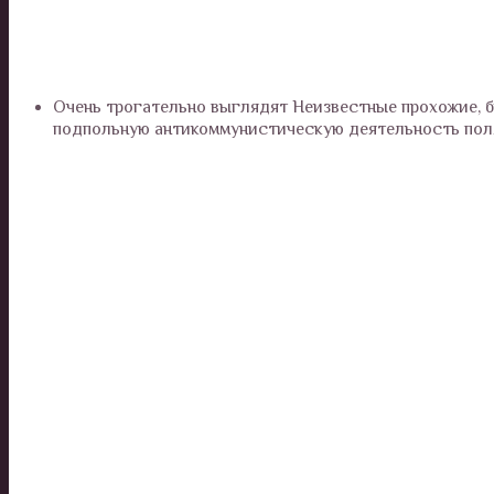
Очень трогательно выглядят Неизвестные прохожие, 
подпольную антикоммунистическую деятельность пол