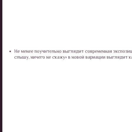
Не менее поучительно выглядит современная экспозици
слышу, ничего не скажу» в новой вариации выглядит ка