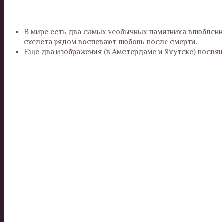
В мире есть два самых необычных памятника влюблен
скелета рядом воспевают любовь после смерти.
Еще два изображения (в Амстердаме и Якутске) посвящ