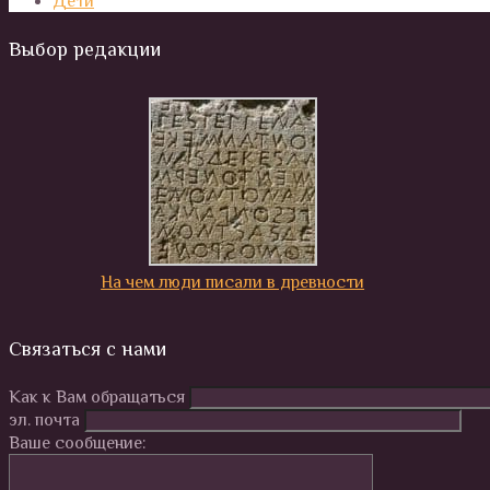
Дети
Выбор редакции
На чем люди писали в древности
Связаться с нами
Как к Вам обращаться
эл. почта
Ваше сообщение: