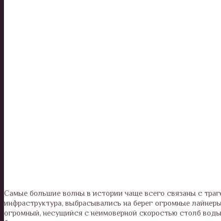
Самые большие волны в истории чаще всего связаны с траг
инфраструктура, выбрасывались на берег огромные лайнеры 
огромный, несущийся с неимоверной скоростью столб воды,