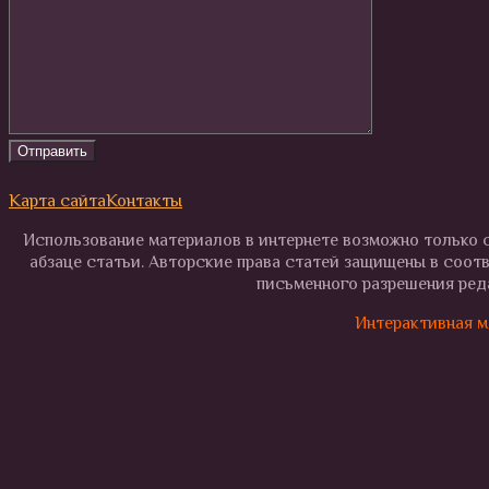
Карта сайта
Контакты
Использование материалов в интернете возможно только с
абзаце статьи. Авторские права статей защищены в соот
письменного разрешения реда
Интерактивная м