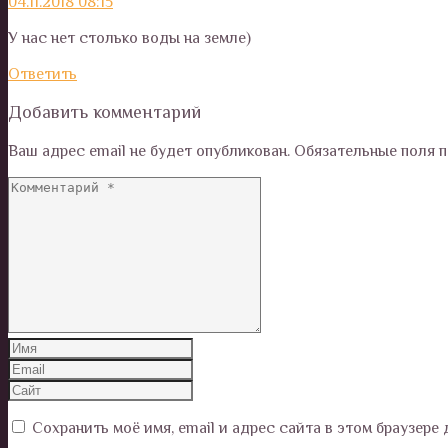
04.11.2018 08:15
У нас нет столько воды на земле)
Ответить
Добавить комментарий
Ваш адрес email не будет опубликован.
Обязательные поля 
Сохранить моё имя, email и адрес сайта в этом браузер