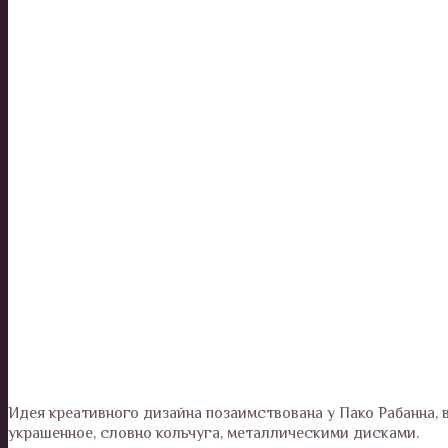
Идея креативного дизайна позаимствована у Пако Рабанна, 
украшенное, словно кольчуга, металлическими дисками.