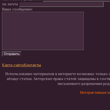
эл. почта
Ваше сообщение:
Карта сайта
Контакты
Использование материалов в интернете возможно только с
абзаце статьи. Авторские права статей защищены в соот
письменного разрешения реда
Интерактивная м