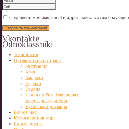
Сохранить моё имя, email и адрес сайта в этом браузер
Vkontakte
Odnoklassniki
Технологии
Путешествия и страны
Австралия
Азия
Америка
Африка
Европа
Италия и Рим. Интересные
места для туристов.
Кухня народов мира
Вокруг нас
Кухня народов мира
Калейдоскоп