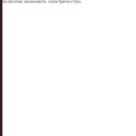
позволяя экономить электричество.