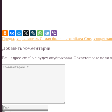
Предыдущая запись
Самая большая колбаса
Следующая за
Добавить комментарий
Ваш адрес email не будет опубликован.
Обязательные поля 