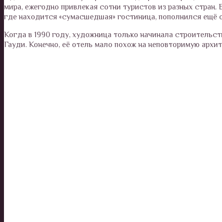
мира, ежегодно привлекая сотни туристов из разных стран.
где находится «сумасшедшая» гостиница, пополнился ещё 
Когда в 1990 году, художница только начинала строительс
Гауди. Конечно, её отель мало похож на неповторимую архит