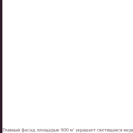
Главный фасад, площадью 900 м² украшает светящаяся меди