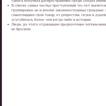
сапога получила распространение среди солдат именно
В списке самых частых преступлений тех лет значится
группировки, но и вполне законопослушные граждане,
самогонщики свой товар, от депрессии, скуки и душе
усугубилась более, чем когда-либо в истории.
Люди, до этого отдававшие предпочтение легким вина
не бросили.