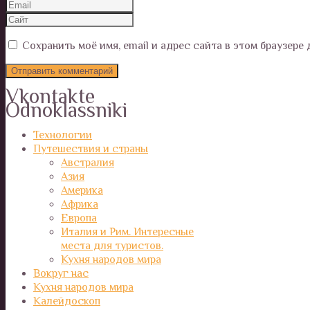
Сохранить моё имя, email и адрес сайта в этом браузер
Vkontakte
Odnoklassniki
Технологии
Путешествия и страны
Австралия
Азия
Америка
Африка
Европа
Италия и Рим. Интересные
места для туристов.
Кухня народов мира
Вокруг нас
Кухня народов мира
Калейдоскоп