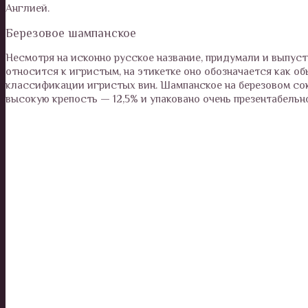
Англией.
Березовое шампанское
Несмотря на исконно русское название, придумали и выпуст
относится к игристым, на этикетке оно обозначается как об
классификации игристых вин. Шампанское на березовом соке
высокую крепость — 12,5% и упаковано очень презентабельно