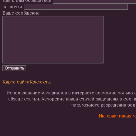
Как к Вам обращаться
эл. почта
Ваше сообщение:
Карта сайта
Контакты
Использование материалов в интернете возможно только с
абзаце статьи. Авторские права статей защищены в соот
письменного разрешения реда
Интерактивная м