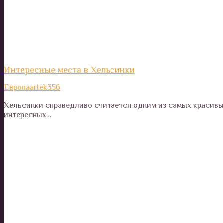
Интересные места в Хельсинки
Европа
artek356
Хельсинки справедливо считается одним из самых красивы
интересных…