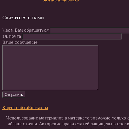
Связаться с нами
Как к Вам обращаться
эл. почта
Ваше сообщение:
Карта сайта
Контакты
Использование материалов в интернете возможно только с
абзаце статьи. Авторские права статей защищены в соот