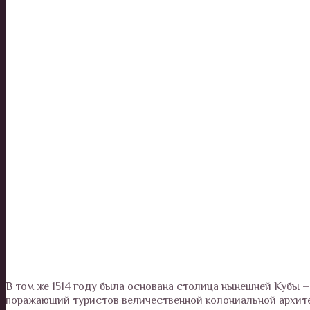
В том же 1514 году была основана столица нынешней Кубы –
поражающий туристов величественной колониальной архите