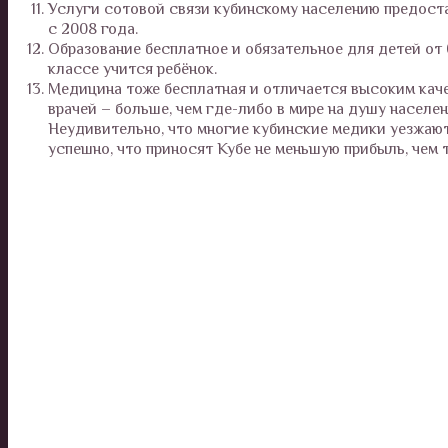
Услуги сотовой связи кубинскому населению предос
с 2008 года.
Образование бесплатное и обязательное для детей от 
классе учится ребёнок.
Медицина тоже бесплатная и отличается высоким кач
врачей – больше, чем где-либо в мире на душу населе
Неудивительно, что многие кубинские медики уезжают 
успешно, что приносят Кубе не меньшую прибыль, чем 