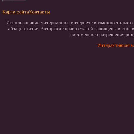
Карта сайта
Контакты
Использование материалов в интернете возможно только с
абзаце статьи. Авторские права статей защищены в соот
письменного разрешения реда
Интерактивная м