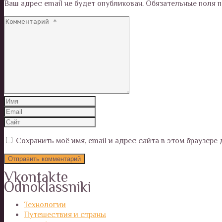
Ваш адрес email не будет опубликован.
Обязательные поля 
Сохранить моё имя, email и адрес сайта в этом браузер
Vkontakte
Odnoklassniki
Технологии
Путешествия и страны