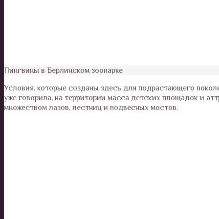
Пингвины в Берлинском зоопарке
Условия, которые созданы здесь для подрастающего поколен
уже говорила, на территории масса детских площадок и ат
множеством лазов, лестниц и подвесных мостов.