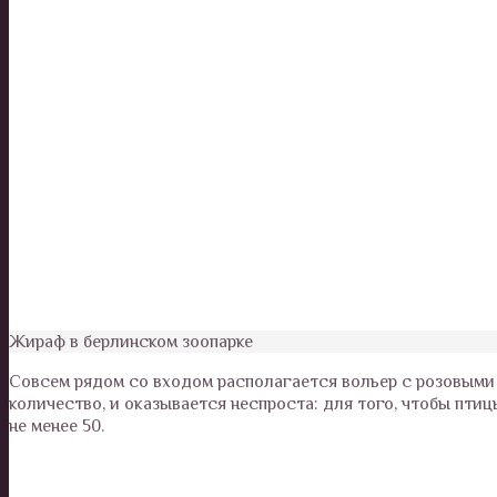
Жираф в берлинском зоопарке
Совсем рядом со входом располагается вольер с розовыми
количество, и оказывается неспроста: для того, чтобы пти
не менее 50.