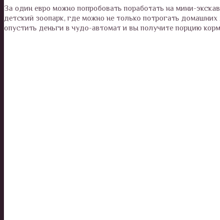
За один евро можно попробовать поработать на мини-экскав
детский зоопарк, где можно не только потрогать домашних
опустить деньги в чудо-автомат и вы получите порцию кор