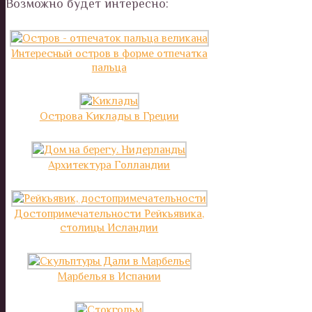
Возможно будет интересно:
Интересный остров в форме отпечатка
пальца
Острова Киклады в Греции
Архитектура Голландии
Достопримечательности Рейкьявика,
столицы Исландии
Марбелья в Испании