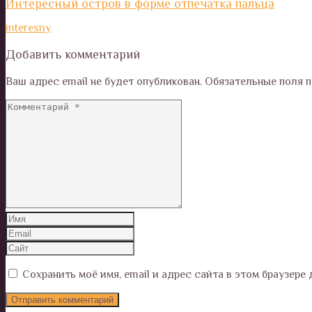
Интересный остров в форме отпечатка пальца
interesny
Добавить комментарий
Ваш адрес email не будет опубликован.
Обязательные поля 
Сохранить моё имя, email и адрес сайта в этом браузер