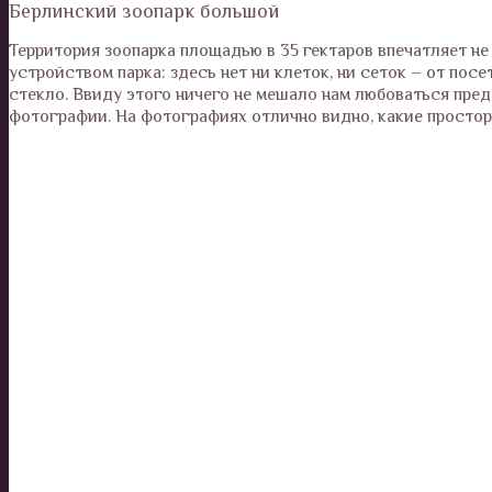
Берлинский зоопарк большой
Территория зоопарка площадью в 35 гектаров впечатляет не
устройством парка: здесь нет ни клеток, ни сеток – от пос
стекло. Ввиду этого ничего не мешало нам любоваться пре
фотографии. На фотографиях отлично видно, какие простор