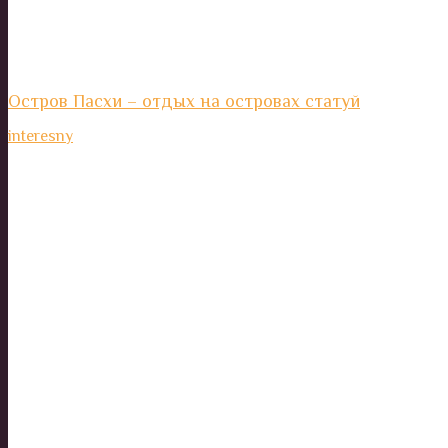
Остров Пасхи – отдых на островах статуй
interesny