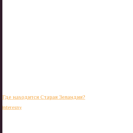
Где находится Старая Зеландия?
interesny