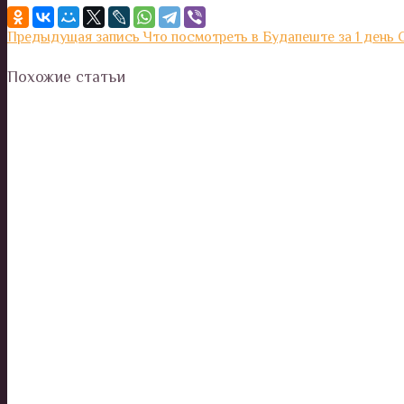
Предыдущая запись
Что посмотреть в Будапеште за 1 день
Похожие статьи