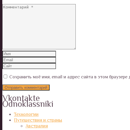
Сохранить моё имя, email и адрес сайта в этом браузер
Vkontakte
Odnoklassniki
Технологии
Путешествия и страны
Австралия