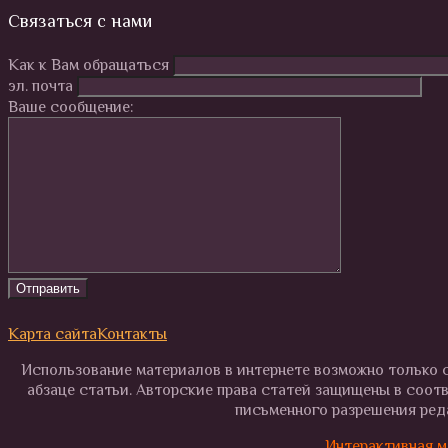
Связаться с нами
Как к Вам обращаться
эл. почта
Ваше сообщение:
Карта сайта
Контакты
Использование материалов в интернете возможно только с
абзаце статьи. Авторские права статей защищены в соот
письменного разрешения реда
Интерактивная м