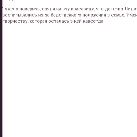
Тяжело поверить, глядя на эту красавицу, что детство Лид
воспитывались из-за бедственного положения в семье. Име
творчеству, которая осталась в ней навсегда.