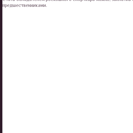
предшественниками.