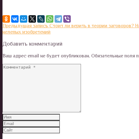
Предыдущая запись
Стоит ли верить в теории заговоров? 
нелепых изобретений
Добавить комментарий
Ваш адрес email не будет опубликован.
Обязательные поля 