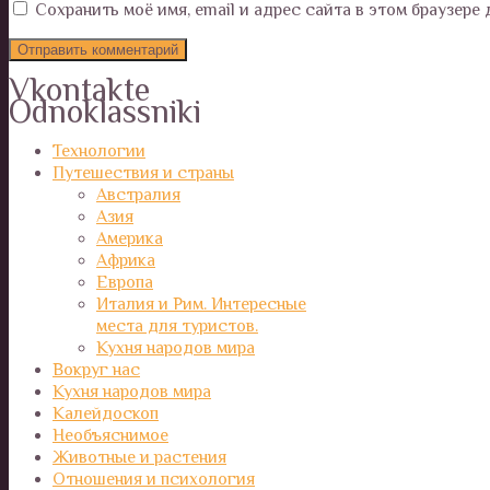
Сохранить моё имя, email и адрес сайта в этом браузер
Vkontakte
Odnoklassniki
Технологии
Путешествия и страны
Австралия
Азия
Америка
Африка
Европа
Италия и Рим. Интересные
места для туристов.
Кухня народов мира
Вокруг нас
Кухня народов мира
Калейдоскоп
Необъяснимое
Животные и растения
Отношения и психология