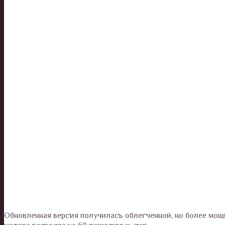
Обновленная версия получилась облегченной, но более мощно