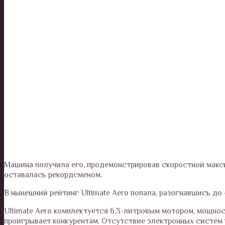
Машина получила его, продемонстрировав скоростной макс
оставалась рекордсменом.
В нынешний рейтинг Ultimate Aero попала, разогнавшись до 4
Ultimate Aero комплектуется 6,3-литровым мотором, мощност
проигрывает конкурентам. Отсутствие электронных систем 