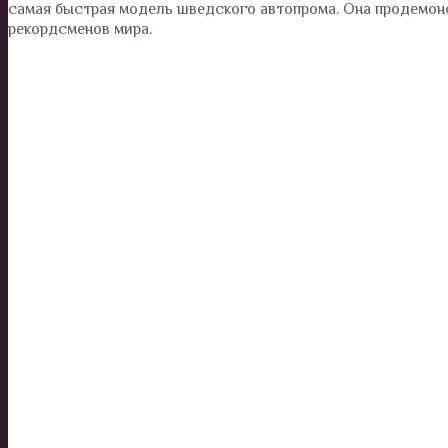
самая быстрая модель шведского автопрома. Она продемонс
рекордсменов мира.