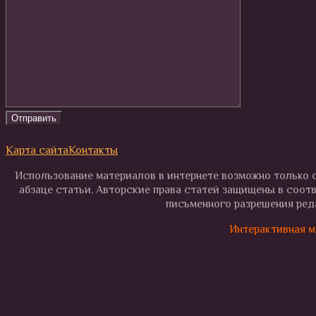
Карта сайта
Контакты
Использование материалов в интернете возможно только с
абзаце статьи. Авторские права статей защищены в соот
письменного разрешения реда
Интерактивная м