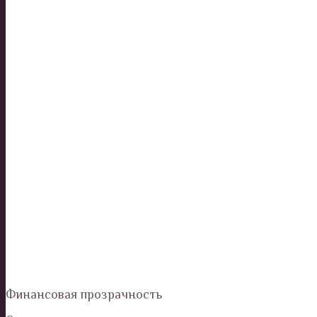
Финансовая прозрачность