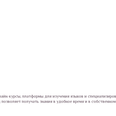
лайн-курсы, платформы для изучения языков и специализиро
позволяет получать знания в удобное время и в собственном