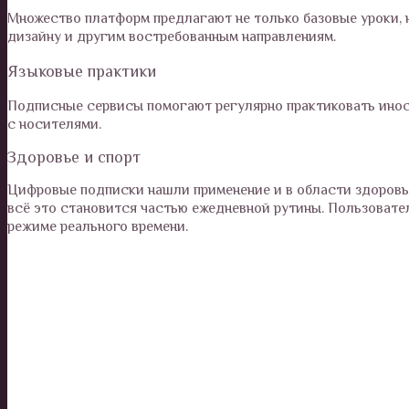
Множество платформ предлагают не только базовые уроки, 
дизайну и другим востребованным направлениям.
Языковые практики
Подписные сервисы помогают регулярно практиковать иност
с носителями.
Здоровье и спорт
Цифровые подписки нашли применение и в области здоровь
всё это становится частью ежедневной рутины. Пользовате
режиме реального времени.