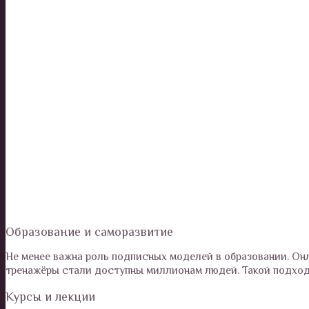
Образование и саморазвитие
Не менее важна роль подписных моделей в образовании. Он
тренажёры стали доступны миллионам людей. Такой подход 
Курсы и лекции