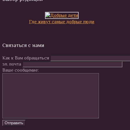
Где живут самые добрые люди
Связаться с нами
Как к Вам обращаться
эл. почта
Ваше сообщение: