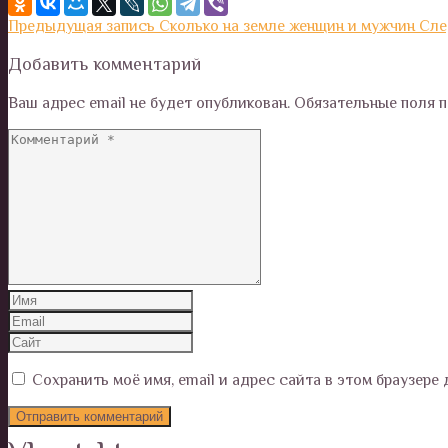
Предыдущая запись
Сколько на земле женщин и мужчин
Сле
Добавить комментарий
Ваш адрес email не будет опубликован.
Обязательные поля 
Сохранить моё имя, email и адрес сайта в этом браузер