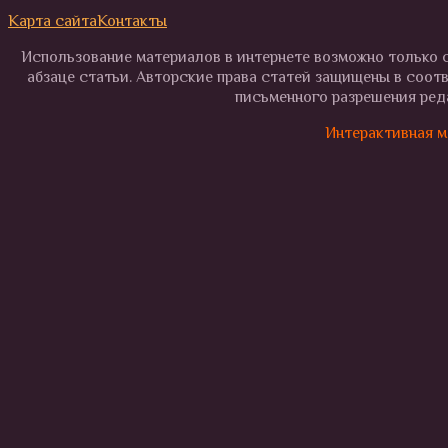
Карта сайта
Контакты
Использование материалов в интернете возможно только с
абзаце статьи. Авторские права статей защищены в соот
письменного разрешения реда
Интерактивная м