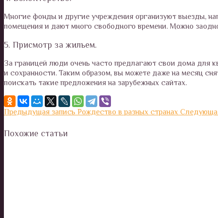
Многие фонды и другие учреждения организуют выезды, нап
помещения и дают много свободного времени. Можно заодно
5. Присмотр за жильем.
За границей люди очень часто предлагают свои дома для к
и сохранности. Таким образом, вы можете даже на месяц сн
поискать такие предложения на зарубежных сайтах.
Предыдущая запись
Рождество в разных странах
Следующая
Похожие статьи