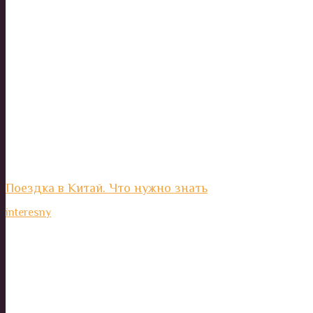
Поездка в Китай. Что нужно знать
interesny