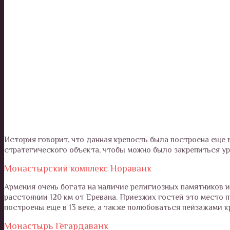
История говорит, что данная крепость была построена еще в
стратегического объекта, чтобы можно было закрепиться ур
Монастырский комплекс Нораванк
Армения очень богата на наличие религиозных памятников и
расстоянии 120 км от Еревана. Приезжих гостей это место п
построены еще в 13 веке, а также полюбоваться пейзажами к
Монастырь Гегардаванк