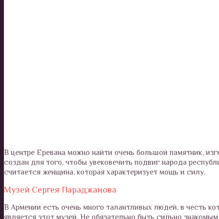
В центре Еревана можно найти очень большой памятник, изг
создан для того, чтобы увековечить подвиг народа респуб
считается женщина, которая характеризует мощь и силу.
Музей Сергея Параджанова
В Армении есть очень много талантливых людей, в честь ко
является этот музей. Не обязательно быть сильно знакомым