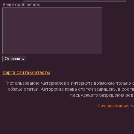
Ваше сообщение:
Карта сайта
Контакты
Использование материалов в интернете возможно только с
абзаце статьи. Авторские права статей защищены в соот
письменного разрешения реда
Интерактивная м