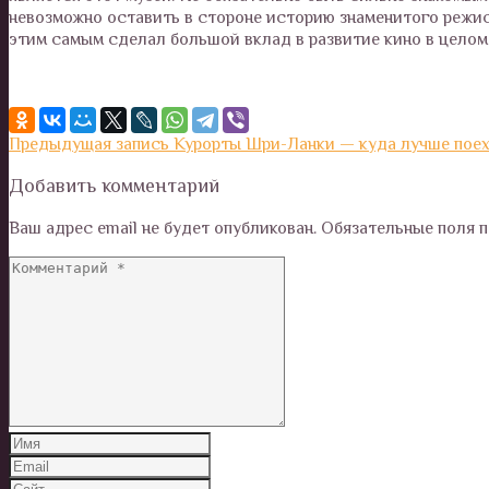
невозможно оставить в стороне историю знаменитого режис
этим самым сделал большой вклад в развитие кино в целом
Предыдущая запись
Курорты Шри-Ланки — куда лучше пое
Добавить комментарий
Ваш адрес email не будет опубликован.
Обязательные поля 