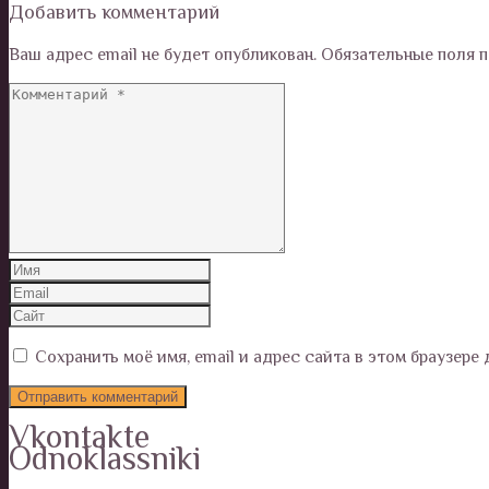
Добавить комментарий
Ваш адрес email не будет опубликован.
Обязательные поля 
Сохранить моё имя, email и адрес сайта в этом браузер
Vkontakte
Odnoklassniki