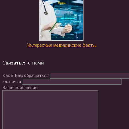
Интересные медицинские факты
Связаться с нами
Как к Вам обращаться
эл. почта
Ваше сообщение: