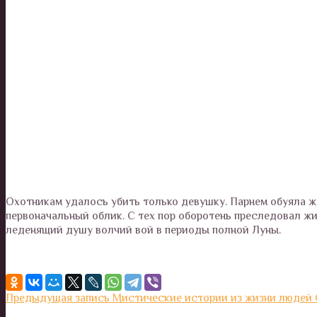
Охотникам удалось убить только девушку. Парнем обуяла ж
первоначальный облик. С тех пор оборотень преследовал жи
леденящий душу волчий вой в периоды полной Луны.
Предыдущая запись
Мистические истории из жизни людей