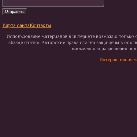
Карта сайта
Контакты
Использование материалов в интернете возможно только с
абзаце статьи. Авторские права статей защищены в соот
письменного разрешения реда
Интерактивная м