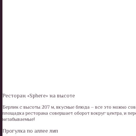
Ресторан «Sphere» на высоте
Берлин с высоты 207 м, вкусные блюда – все это можно сов
площадка ресторана совершает оборот вокруг центра, и пе
незабываемые!
Прогулка по аллее лип