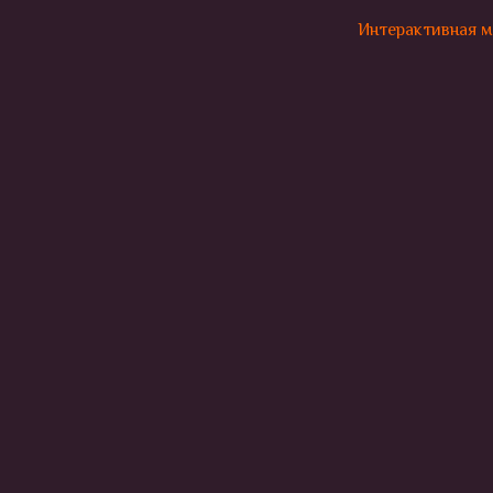
Интерактивная м