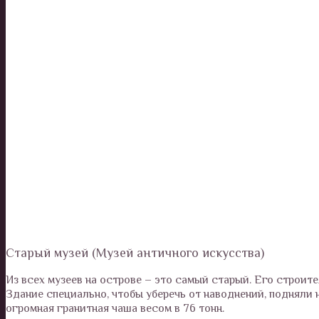
Старый музей (Музей античного искусства)
Из всех музеев на острове – это самый старый. Его строит
Здание специально, чтобы уберечь от наводнений, подняли 
огромная гранитная чаша весом в 76 тонн.