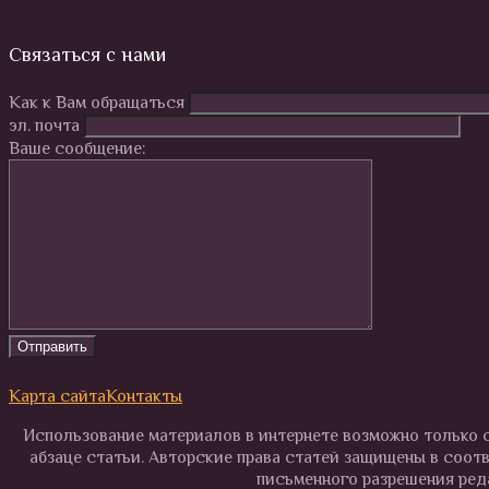
Связаться с нами
Как к Вам обращаться
эл. почта
Ваше сообщение:
Карта сайта
Контакты
Использование материалов в интернете возможно только с
абзаце статьи. Авторские права статей защищены в соот
письменного разрешения реда