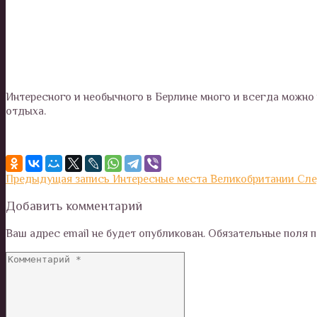
Интересного и необычного в Берлине много и всегда можно
отдыха.
Предыдущая запись
Интересные места Великобритании
Сле
Добавить комментарий
Ваш адрес email не будет опубликован.
Обязательные поля 