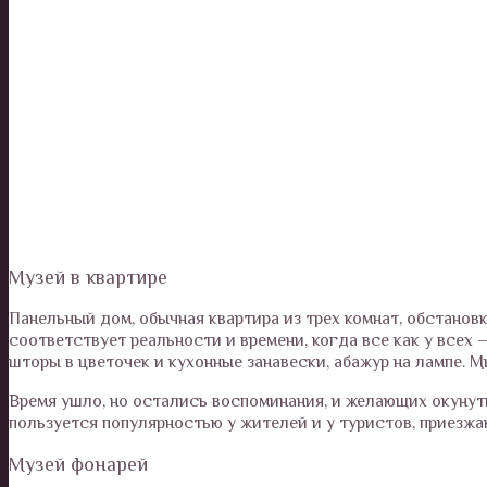
Музей в квартире
Панельный дом, обычная квартира из трех комнат, обстанов
соответствует реальности и времени, когда все как у всех 
шторы в цветочек и кухонные занавески, абажур на лампе. М
Время ушло, но остались воспоминания, и желающих окунут
пользуется популярностью у жителей и у туристов, приезжа
Музей фонарей