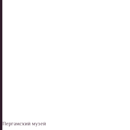
Пергамский музей