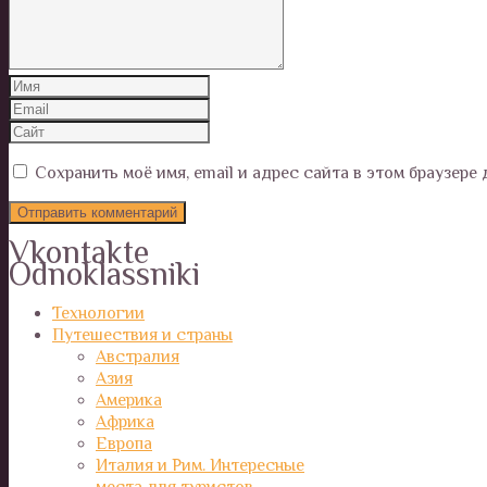
Сохранить моё имя, email и адрес сайта в этом браузер
Vkontakte
Odnoklassniki
Технологии
Путешествия и страны
Австралия
Азия
Америка
Африка
Европа
Италия и Рим. Интересные
места для туристов.