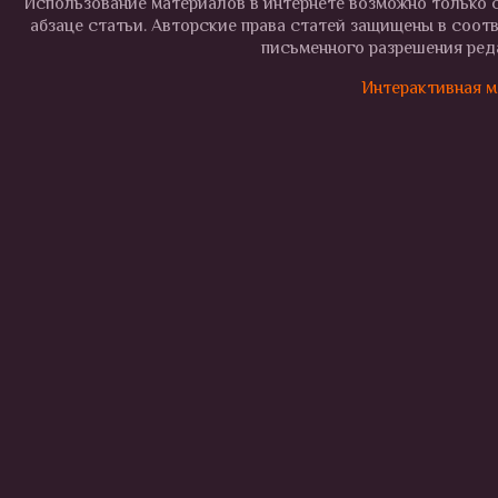
Использование материалов в интернете возможно только с
абзаце статьи. Авторские права статей защищены в соот
письменного разрешения реда
Интерактивная м