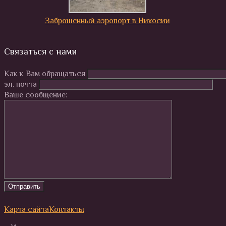
Заброшенный аэропорт в Никосии
Связаться с нами
Как к Вам обращаться
эл. почта
Ваше сообщение:
Карта сайта
Контакты