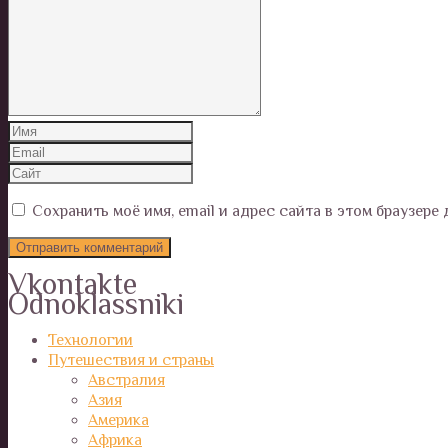
Сохранить моё имя, email и адрес сайта в этом браузер
Vkontakte
Odnoklassniki
Технологии
Путешествия и страны
Австралия
Азия
Америка
Африка